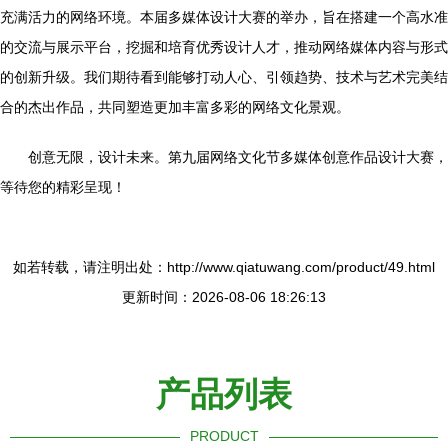
充满活力的网络环境。本届多媒体设计大赛的举办，旨在搭建一个高水准
的交流与展示平台，挖掘和培育优秀设计人才，推动网络媒体内容与形式
的创新升级。我们期待看到能够打动人心、引领趋势、技术与艺术完美结
合的杰出作品，共同塑造更加丰富多彩的网络文化景观。
创意无限，设计未来。第九届网络文化节多媒体创意作品设计大赛，
等待您的精彩呈现！
如若转载，请注明出处：http://www.qiatuwang.com/product/49.html
更新时间：2026-08-06 18:26:13
产品列表
PRODUCT