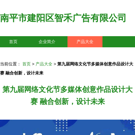
南平市建阳区智禾广告有限公司
首页
企业简介
产品大全
联系我们
企业信息
访客留言
当前位置：
首页
>
产品大全
>
第九届网络文化节多媒体创意作品设计大
赛 融合创新，设计未来
第九届网络文化节多媒体创意作品设计大
赛 融合创新，设计未来