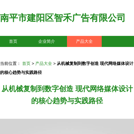
南平市建阳区智禾广告有限公司
首页
企业简介
产品大全
联系我们
企业信息
访客留言
当前位置：
首页
>
产品大全
>
从机械复制到数字创造 现代网络媒体设计
的核心趋势与实践路径
从机械复制到数字创造 现代网络媒体设计
的核心趋势与实践路径