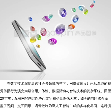
在数字技术深度渗透社会各领域的当下，网络媒体设计已从单纯的视
觉传播行为演变为融合用户体验、数据驱动与智能技术的复杂系统。回望
20年前，互联网的内容以静态文字和少量图像为主，如今的网络媒介涵
盖了视频、交互图形、语音控制乃至人工智能生成的多样化界面。这种演